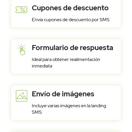
Cupones de descuento
Envía cupones de descuento por SMS
Formulario de respuesta
Ideal para obtener realimentación
inmediata
Envío de imágenes
Incluye varias imágenes en la landing
SMS