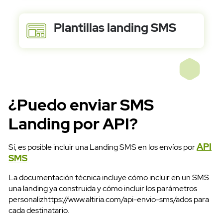
Plantillas landing SMS
¿Puedo enviar SMS
Landing por API?
API
Sí, es posible incluir una Landing SMS en los envíos por
SMS
.
La documentación técnica incluye cómo incluir en un SMS
una landing ya construida y cómo incluir los parámetros
personalizhttps://www.altiria.com/api-envio-sms/ados para
cada destinatario.