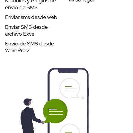
Módulos y Plugins de
envío de SMS
Enviar sms desde web
Enviar SMS desde
archivo Excel
Envío de SMS desde
WordPress