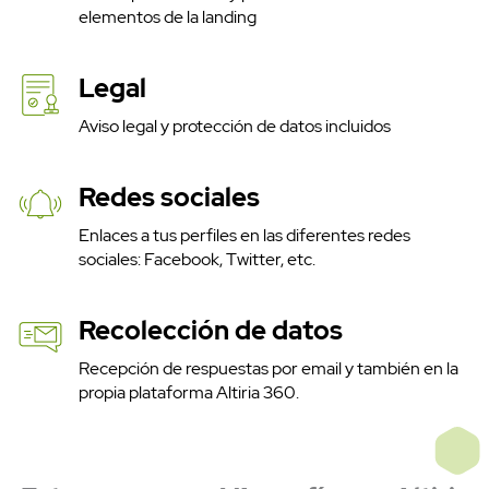
elementos de la landing
Legal
Aviso legal y protección de datos incluidos
Redes sociales
Enlaces a tus perfiles en las diferentes redes
sociales: Facebook, Twitter, etc.
Recolección de datos
Recepción de respuestas por email y también en la
propia plataforma Altiria 360.