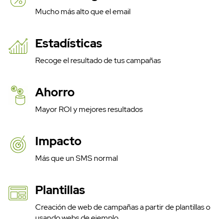
Mucho más alto que el email
Estadísticas
Recoge el resultado de tus campañas
Ahorro
Mayor ROI y mejores resultados
Impacto
Más que un SMS normal
Plantillas
Creación de web de campañas a partir de plantillas o
usando webs de ejemplo.