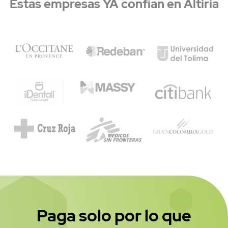
Estas empresas YA confían en Altiria
Precios
Paga solo por lo que