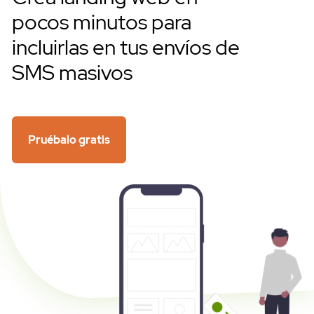
pocos minutos para
incluirlas en tus envíos de
SMS masivos
Pruébalo gratis