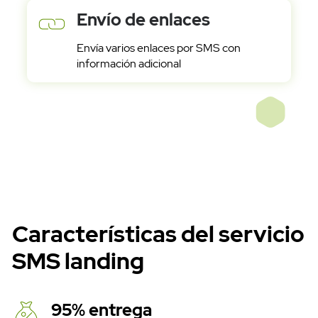
Envío de enlaces
Envía varios enlaces por SMS con
información adicional
SMS Masivos
Características del servicio
SMS landing
95% entrega