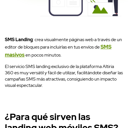
SMS Landing
: crea visualmente páginas web a través de un
SMS
editor de bloques para incluirlas en tus envíos de
masivos
en pocos minutos.
El servicio SMS landing exclusivo de la plataforma Altiria
360 es muy versátil y fácil de utilizar, facilitándote diseñar las
campañas SMS más atractivas, consiguiendo un impacto
visual espectacular.
¿Para qué sirven las
landing web móviles SMS?