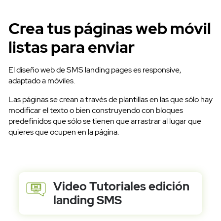
Crea tus páginas web móvil
listas para enviar
El diseño web de SMS landing pages es responsive,
adaptado a móviles.
Las páginas se crean a través de plantillas en las que sólo hay
modificar el texto o bien construyendo con bloques
predefinidos que sólo se tienen que arrastrar al lugar que
quieres que ocupen en la página.
Ayuda
Video Tutoriales edición
landing SMS