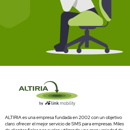
ALTIRIA es una empresa fundada en 2002 con un objetivo
claro: ofrecer el mejor servicio de SMS para empresas. Miles