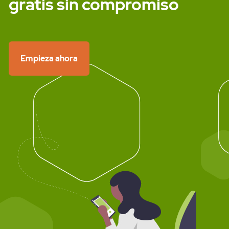
gratis sin compromiso
Empieza ahora