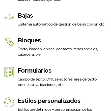
Bajas
Sistema automático de gestión de bajas con un clic.
Bloques
Texto, imagen, enlace, contacto, redes sociales,
cabecera, pie.
SMS API
Formularios
campo de texto, DNI, selectores, área de texto,
encuesta, validaciones, etc.
Estilos personalizados
Estilos predefinidos y personalización de los