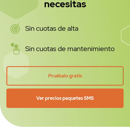
necesitas
Sin cuotas de alta
Sin cuotas de mantenimiento
Pruébalo gratis
Ver precios paquetes SMS