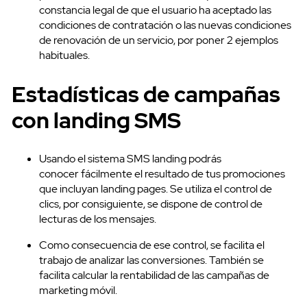
constancia legal de que el usuario ha aceptado las
condiciones de contratación o las nuevas condiciones
de renovación de un servicio, por poner 2 ejemplos
habituales.
Estadísticas de campañas
con landing SMS
Usando el sistema SMS landing podrás
conocer fácilmente el resultado de tus promociones
que incluyan landing pages. Se utiliza el control de
clics, por consiguiente, se dispone de control de
lecturas de los mensajes.
Como consecuencia de ese control, se facilita el
trabajo de analizar las conversiones. También se
facilita calcular la rentabilidad de las campañas de
marketing móvil.