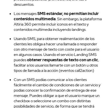
descuentos.
Los mensajes
SMS estándar, no permitían incluir
contenidos multimedia
. Sin embargo, la plataforma
Altiria 360 permite incluir iconos en el texto y
contenidos multimedia incluyendo landings.
Usando SMS, para obtener realimentación de los
clientes les obliga a hacer una llamada o responder
con otro mensaje de texto con coste para el usuario
en algunos casos. Usando el servicio Landing SMS
puedes
obtener respuestas de texto con un clic
,
facilitar a los usuarios llamarte con un botón u otros
tipos de llamada a la acción (eventos call2action)
Con un SMS podías comunicar a los clientes
fácilmente el cambio de condiciones de un servicio y
podías conocer la confirmación de entrega de ese
mensaje. Puedes obligar a que el usuario marque un
checkbox o seleccione un combo con distintas
posibilidades de servicio, de forma que se tendrá