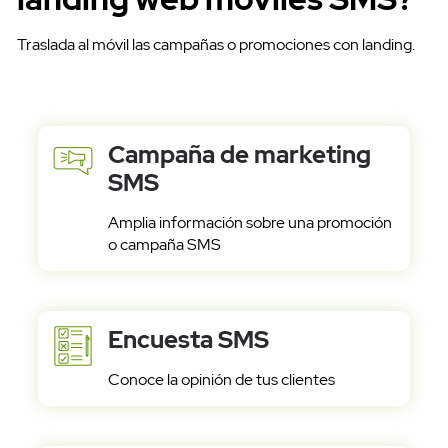
Traslada al móvil las campañas o promociones con landing.
Campaña de marketing
SMS
Amplia información sobre una promoción
o campaña SMS
Encuesta SMS
Conoce la opinión de tus clientes