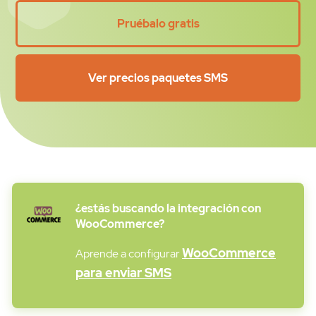
Pruébalo gratis
Ver precios paquetes SMS
¿estás buscando la integración con
WooCommerce?
WooCommerce
Aprende a configurar
para enviar SMS