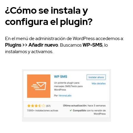
¿Cómo se instala y
configura el plugin?
En el menú de administración de WordPress accedemos a:
Plugins >> Añadir nuevo
. Buscamos
WP-SMS
, lo
instalamos y activamos.