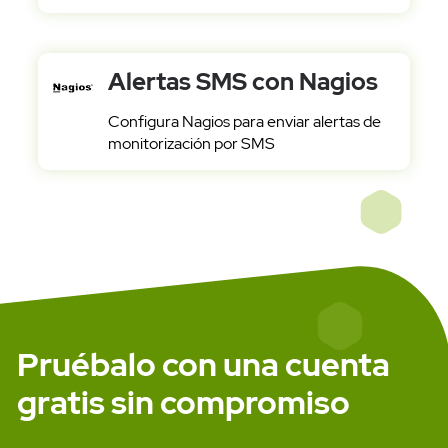
Alertas SMS con Nagios
Configura Nagios para enviar alertas de
monitorización por SMS
Pruébalo con una cuenta
gratis sin compromiso