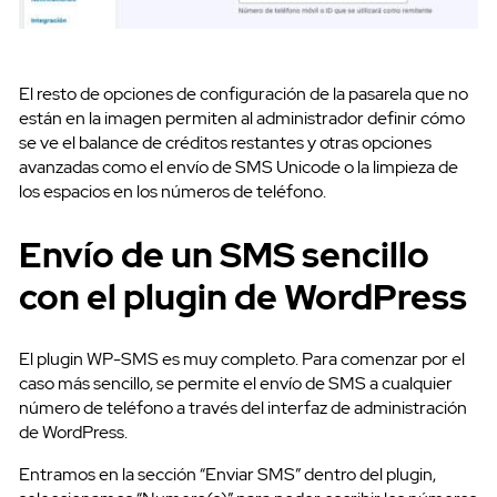
El resto de opciones de configuración de la pasarela que no
están en la imagen permiten al administrador definir cómo
se ve el balance de créditos restantes y otras opciones
avanzadas como el envío de SMS Unicode o la limpieza de
los espacios en los números de teléfono.
Envío de un SMS sencillo
con el plugin de WordPress
El plugin WP-SMS es muy completo. Para comenzar por el
caso más sencillo, se permite el envío de SMS a cualquier
número de teléfono a través del interfaz de administración
de WordPress.
SMS API
Entramos en la sección “Enviar SMS” dentro del plugin,