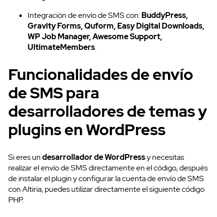
Integración de envío de SMS con:
BuddyPress,
Gravity Forms, Quform, Easy Digital Downloads,
WP Job Manager, Awesome Support,
UltimateMembers
.
Funcionalidades de envío
de SMS para
desarrolladores de temas y
Acceso clientes
plugins en WordPress
Si eres un
desarrollador de WordPress
y necesitas
realizar el envío de SMS directamente en el código, después
de instalar el plugin y configurar la cuenta de envío de SMS
con Altiria, puedes utilizar directamente el siguiente código
PHP.