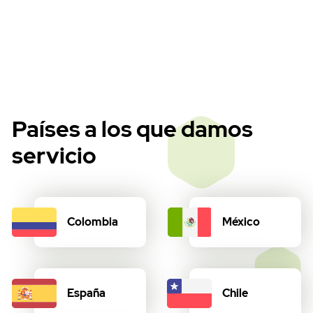
Países a los que damos
servicio
Colombia
México
España
Chile