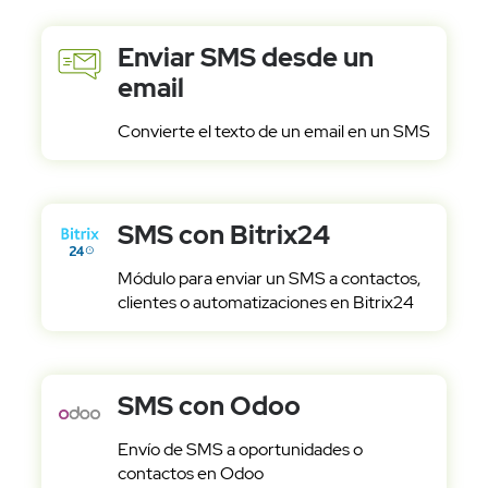
Enviar SMS desde un
email
Convierte el texto de un email en un SMS
SMS con Bitrix24
Módulo para enviar un SMS a contactos,
clientes o automatizaciones en Bitrix24
SMS con Odoo
Envío de SMS a oportunidades o
contactos en Odoo