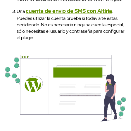
cuenta de envío de SMS con Altiria
Una
.
Puedes utilizar la cuenta prueba si todavía te estás
decidiendo. No es necesaria ninguna cuenta especial,
sólo necesitas el usuario y contraseña para configurar
el plugin.