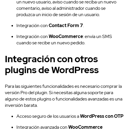
un nuevo usuario, aviso cuando se reciba un nuevo
comentario, aviso al administrador cuando se
produzca un inicio de sesión de un usuario.
Integración con
Contact Form 7
.
Integración con
WooCommerce
: envía un SMS
cuando se recibe un nuevo pedido.
Integración con otros
plugins de WordPress
Para las siguientes funcionalidades es necesario comprar la
versión Pro del plugin. Si necesitas alguna soporte para
alguno de estos plugins o funcionalidades avanzadas es una
inversión barata.
Acceso seguro de los usuarios a
WordPress con OTP
Integración avanzada con
WooCommerce