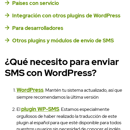
Países con servicio
Integración con otros plugins de WordPress
Para desarrolladores
Otros plugins y módulos de envío de SMS
¿Qué necesito para enviar
SMS con WordPress?
WordPress
. Mantén tu sistema actualizado, así que
siempre recomendamos la última versión
plugin WP-SMS
El
. Estamos especialmente
orgullosos de haber realizado la traducción de este
plugin al español para que esté disponible para todos
nuestros usuarios sin necesidad de conocer el inglés.