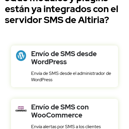
están ya integrados con el
servidor SMS de Altiria?
Envío de SMS desde
WordPress
Envía de SMS desde el administrador de
WordPress
Envío de SMS con
WooCommerce
Envía alertas por SMS a los clientes