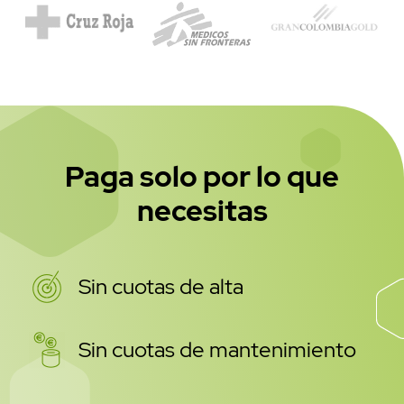
Paga solo por lo que
necesitas
Sin cuotas de alta
Sin cuotas de mantenimiento