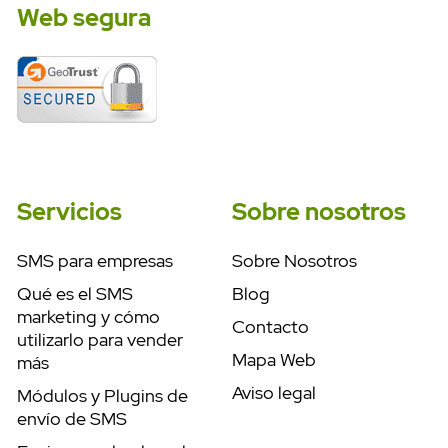
Web segura
Servicios
Sobre nosotros
SMS para empresas
Sobre Nosotros
Qué es el SMS
Blog
marketing y cómo
Contacto
utilizarlo para vender
Mapa Web
más
Aviso legal
Módulos y Plugins de
envío de SMS