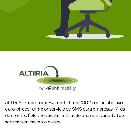
ALTIRIA es una empresa fundada en 2002 con un objetivo
claro: ofrecer el mejor servicio de SMS para empresas. Miles
de clientes fieles nos avalan utilizando una gran variedad de
servicios en distintos países.