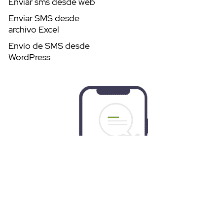
Enviar sms desde web
Enviar SMS desde
archivo Excel
Envío de SMS desde
WordPress
Pruébalo gratis