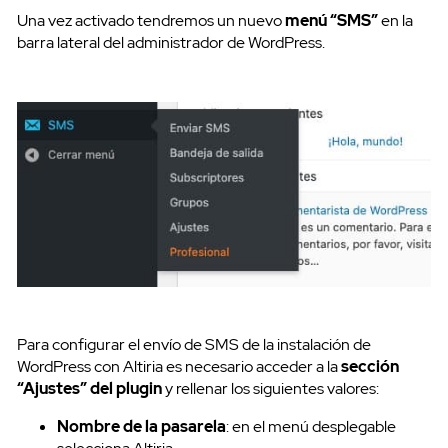
Una vez activado tendremos un nuevo
menú “SMS”
en la
barra lateral del administrador de WordPress.
SMS Masivos
Para configurar el envío de SMS de la instalación de
WordPress con Altiria es necesario acceder a la
sección
“Ajustes” del plugin
y rellenar los siguientes valores:
Nombre de la pasarela
: en el menú desplegable