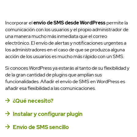
Incorporar el
envío de SMS desde WordPress
permite la
comunicación con los usuarios y el propio administrador de
una manera mucho más inmediata que el correo
electrónico. El envío de alertas y notificaciones urgentes a
los administradores en el caso de que se produzca alguna
acción de los usuarios es mucho más rápido con un SMS.
Si conoces WordPress ya estarás al tanto de su flexibilidad y
de la gran cantidad de plugins que amplían sus
funcionalidades. Añadir el envío de SMS en WordPress es
añadir esa flexibilidad a las comunicaciones.
¿Qué necesito?
Instalar y configurar plugin
Envío de SMS sencillo