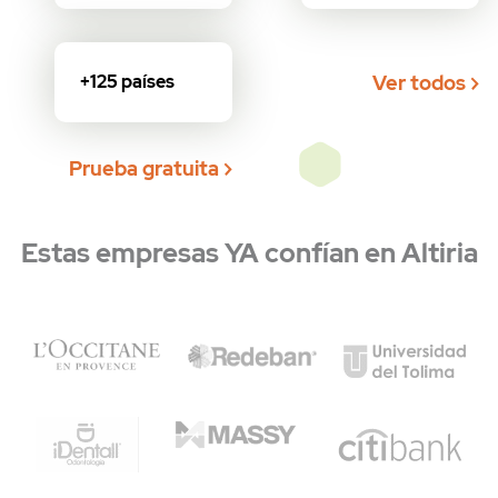
Ver todos
+125 países
Prueba gratuita
Precios
Estas empresas YA confían en Altiria