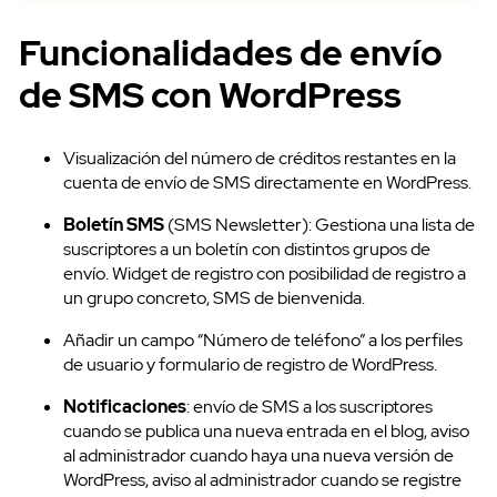
Ayuda
Funcionalidades de envío
de SMS con WordPress
Visualización del número de créditos restantes en la
cuenta de envío de SMS directamente en WordPress.
Boletín SMS
(SMS Newsletter): Gestiona una lista de
suscriptores a un boletín con distintos grupos de
envío. Widget de registro con posibilidad de registro a
un grupo concreto, SMS de bienvenida.
Añadir un campo “Número de teléfono” a los perfiles
de usuario y formulario de registro de WordPress.
Notificaciones
: envío de SMS a los suscriptores
cuando se publica una nueva entrada en el blog, aviso
al administrador cuando haya una nueva versión de
WordPress, aviso al administrador cuando se registre