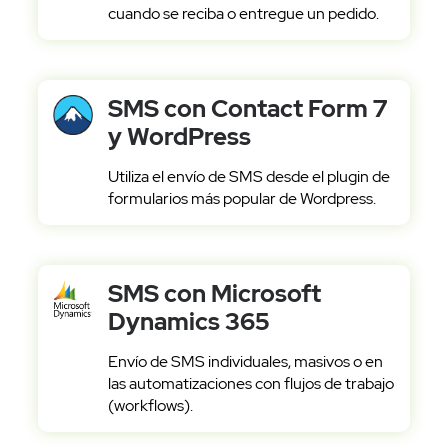
cuando se reciba o entregue un pedido.
Pruébalo gratis
SMS con Contact Form 7
y WordPress
Utiliza el envío de SMS desde el plugin de
formularios más popular de Wordpress.
SMS con Microsoft
Dynamics 365
Envío de SMS individuales, masivos o en
las automatizaciones con flujos de trabajo
(workflows).