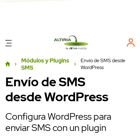
Módulos y Plugins
Envío de SMS desde
SMS
WordPress
Envío de SMS
desde WordPress
Configura WordPress para
enviar SMS con un plugin