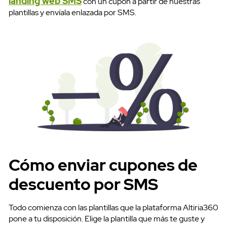
landing web SMS
con un cupón a partir de nuestras
plantillas y envíala enlazada por SMS.
Cómo enviar cupones de
descuento por SMS
Todo comienza con las plantillas que la plataforma Altiria360
pone a tu disposición. Elige la plantilla que más te guste y