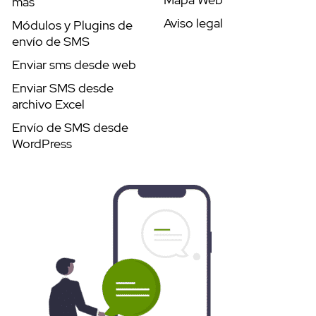
más
Aviso legal
Módulos y Plugins de
envío de SMS
Enviar sms desde web
Enviar SMS desde
archivo Excel
Envío de SMS desde
WordPress