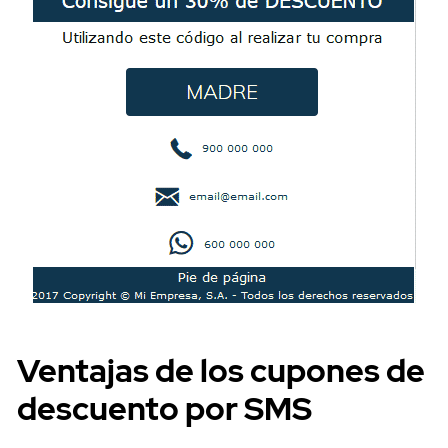
Precios
Ventajas de los cupones de
descuento por SMS