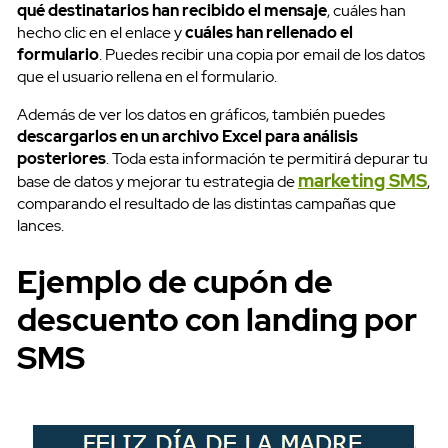
qué destinatarios han recibido el mensaje
, cuáles han
hecho clic en el enlace y
cuáles han rellenado el
formulario
. Puedes recibir una copia por email de los datos
que el usuario rellena en el formulario.
Además de ver los datos en gráficos, también puedes
descargarlos en un archivo Excel para análisis
posteriores
. Toda esta información te permitirá depurar tu
marketing SMS
base de datos y mejorar tu estrategia de
,
comparando el resultado de las distintas campañas que
lances.
Ejemplo de cupón de
descuento con landing por
SMS
SMS API