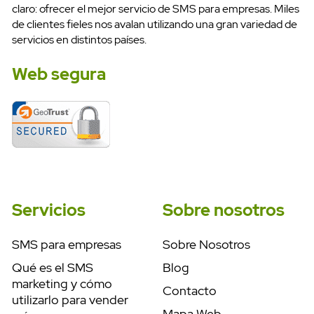
claro: ofrecer el mejor servicio de SMS para empresas. Miles
de clientes fieles nos avalan utilizando una gran variedad de
servicios en distintos países.
Web segura
Servicios
Sobre nosotros
SMS para empresas
Sobre Nosotros
Qué es el SMS
Blog
marketing y cómo
Contacto
utilizarlo para vender
Mapa Web