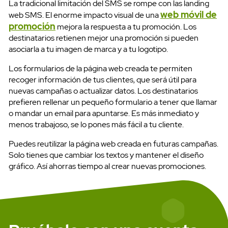
La tradicional limitación del SMS se rompe con las landing
web móvil de
web SMS. El enorme impacto visual de una
promoción
mejora la respuesta a tu promoción. Los
destinatarios retienen mejor una promoción si pueden
asociarla a tu imagen de marca y a tu logotipo.
Ayuda
Los formularios de la página web creada te permiten
recoger información de tus clientes, que será útil para
nuevas campañas o actualizar datos. Los destinatarios
prefieren rellenar un pequeño formulario a tener que llamar
o mandar un email para apuntarse. Es más inmediato y
menos trabajoso, se lo pones más fácil a tu cliente.
Puedes reutilizar la página web creada en futuras campañas.
Solo tienes que cambiar los textos y mantener el diseño
gráfico. Así ahorras tiempo al crear nuevas promociones.