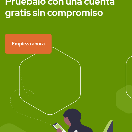
Pruébalo con una cuenta
gratis sin compromiso
Empieza ahora
Acceso clientes