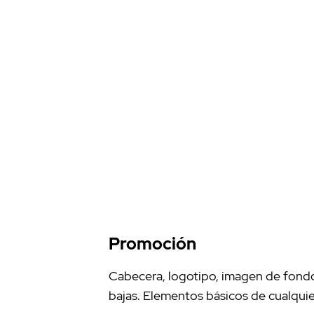
Promoción
Cabecera, logotipo, imagen de fondo,
bajas. Elementos básicos de cualquie