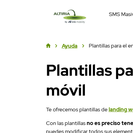
SMS Masi
Plantillas para el
Ayuda
Plantillas 
móvil
Te ofrecemos plantillas de
landing 
Con las plantillas
no es preciso ten
puedes modificar todos sus elemento