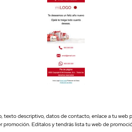
 texto descriptivo, datos de contacto, enlace a tu web p
r promoción. Edítalos y tendrás lista tu web de promoci