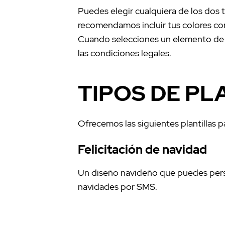
Puedes elegir cualquiera de los dos 
recomendamos incluir tus colores cor
Cuando selecciones un elemento de la
las condiciones legales.
TIPOS DE PL
Ofrecemos las siguientes plantillas 
Felicitación de navidad
Un diseño navideño que puedes person
navidades por SMS.