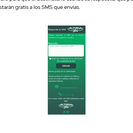
tarán gratis a los SMS que envías.