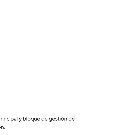
rincipal y bloque de gestión de
ón.