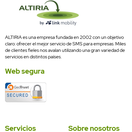
ALTIRIA es una empresa fundada en 2002 con un objetivo
claro: ofrecer el mejor servicio de SMS para empresas. Miles
de clientes fieles nos avalan utilizando una gran variedad de
servicios en distintos países.
Web segura
Servicios
Sobre nosotros