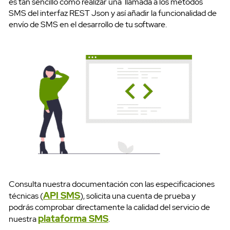
es tan sencillo como realizar una llamada a los métodos
SMS del interfaz REST Json y así añadir la funcionalidad de
envío de SMS en el desarrollo de tu software.
Consulta nuestra documentación con las especificaciones
API SMS
técnicas (
), solicita una cuenta de prueba y
podrás comprobar directamente la calidad del servicio de
plataforma SMS
nuestra
.