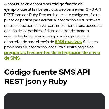
A continuación encontrarás
código fuente de
ejemplo
que utiliza los servicios web para enviar SMS API
REST json con Ruby. Recuerda que este código es sólo un
punto de partida para agilizar la integración en tu software,
pero se debe personalizar para implementar una adecuada
gestión de los posibles códigos de error de manera
adecuada a la herramienta o aplicación que se esté
SMS masivos
desarrollando para el envío de
. Si tienes
problemas en integración, consulta nuestra página de
preguntas frecuentes de integración de envío
de SMS
.
Código fuente SMS API
REST json y Ruby