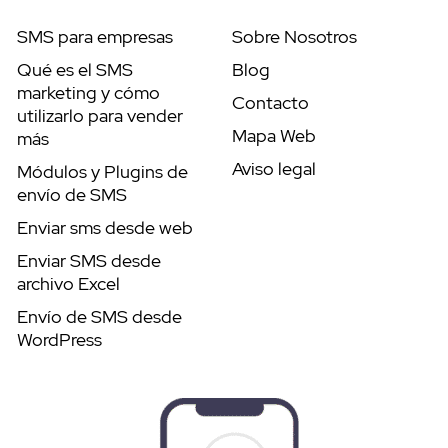
SMS para empresas
Sobre Nosotros
Qué es el SMS
Blog
marketing y cómo
Contacto
utilizarlo para vender
Mapa Web
más
Aviso legal
Módulos y Plugins de
envío de SMS
Enviar sms desde web
Enviar SMS desde
archivo Excel
Envío de SMS desde
WordPress